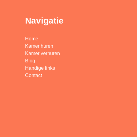
Navigatie
Home
Kamer huren
Kamer verhuren
Blog
Handige links
Contact