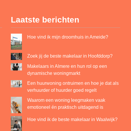
Laatste berichten
Hoe vind ik mijn droomhuis in Ameide?
Zoek jij de beste makelaar in Hoofddorp?
Makelaars in Almere en hun rol op een
dynamische woningmarkt
Een huurwoning ontruimen en hoe je dat als
verhuurder of huurder goed regelt
Waarom een woning leegmaken vaak
emotioneel én praktisch uitdagend is
Hoe vind ik de beste makelaar in Waalwijk?