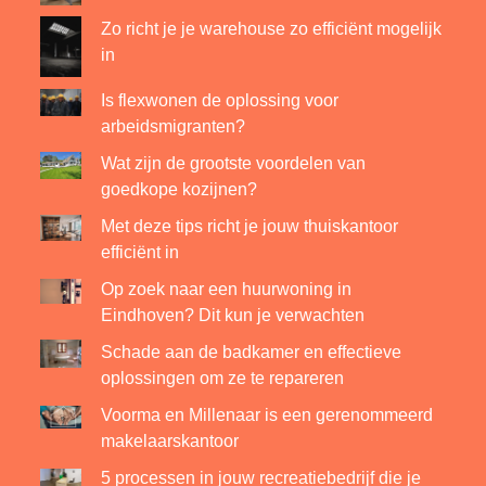
Zo richt je je warehouse zo efficiënt mogelijk
in
Is flexwonen de oplossing voor
arbeidsmigranten?
Wat zijn de grootste voordelen van
goedkope kozijnen?
Met deze tips richt je jouw thuiskantoor
efficiënt in
Op zoek naar een huurwoning in
Eindhoven? Dit kun je verwachten
Schade aan de badkamer en effectieve
oplossingen om ze te repareren
Voorma en Millenaar is een gerenommeerd
makelaarskantoor
5 processen in jouw recreatiebedrijf die je