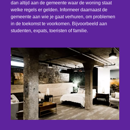
dan altijd aan de gemeente waar de woning staat
welke regels er gelden. Informeer daarnaast de
gemeente aan wie je gaat verhuren, om problemen
in de toekomst te voorkomen. Bijvoorbeeld aan
studenten, expats, toeristen of familie.