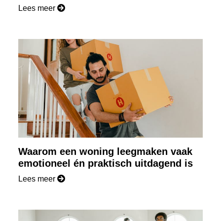
Lees meer
Waarom een woning leegmaken vaak
emotioneel én praktisch uitdagend is
Lees meer