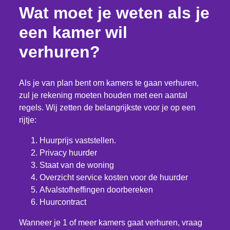
Wat moet je weten als je
een kamer wil
verhuren?
Als je van plan bent om kamers te gaan verhuren,
zul je rekening moeten houden met een aantal
regels. Wij zetten de belangrijkste voor je op een
rijtje:
Huurprijs vaststellen.
Privacy huurder
Staat van de woning
Overzicht service kosten voor de huurder
Afvalstofheffingen doorbereken
Huurcontract
Wanneer je 1 of meer kamers gaat verhuren, vraag