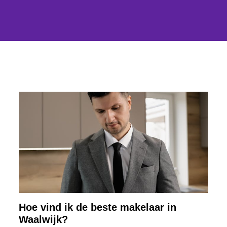
Hoe vind ik de beste makelaar in
Waalwijk?