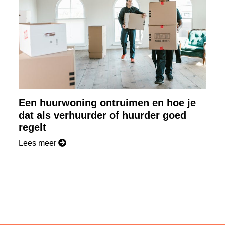
Een huurwoning ontruimen en hoe je
dat als verhuurder of huurder goed
regelt
Lees meer