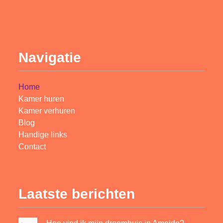
Navigatie
Home
Kamer huren
Kamer verhuren
Blog
Handige links
Contact
Laatste berichten