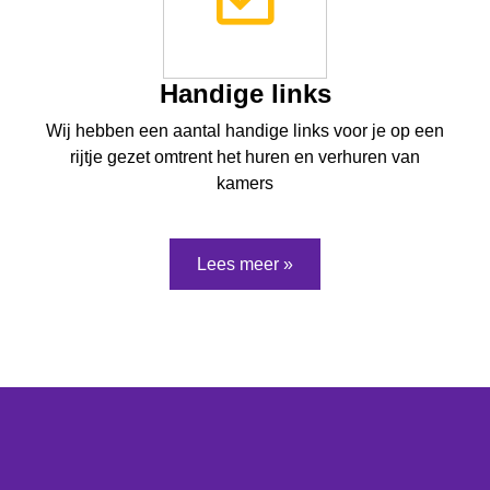
Handige links
Wij hebben een aantal handige links voor je op een
rijtje gezet omtrent het huren en verhuren van
kamers
Lees meer »