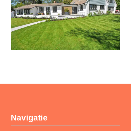
Navigatie