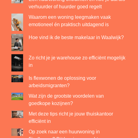
verhuurder of huurder goed regelt
Waarom een woning leegmaken vaak
emotioneel én praktisch uitdagend is
Hoe vind ik de beste makelaar in Waalwijk?
Zo richt je je warehouse zo efficiënt mogelijk
in
Is flexwonen de oplossing voor
arbeidsmigranten?
Wat zijn de grootste voordelen van
goedkope kozijnen?
Met deze tips richt je jouw thuiskantoor
efficiënt in
Op zoek naar een huurwoning in