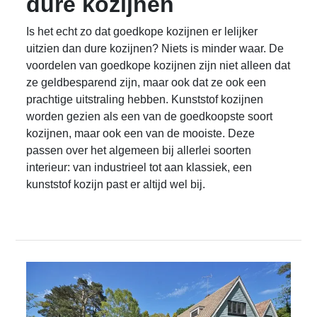
dure kozijnen
Is het echt zo dat goedkope kozijnen er lelijker
uitzien dan dure kozijnen? Niets is minder waar. De
voordelen van goedkope kozijnen zijn niet alleen dat
ze geldbesparend zijn, maar ook dat ze ook een
prachtige uitstraling hebben. Kunststof kozijnen
worden gezien als een van de goedkoopste soort
kozijnen, maar ook een van de mooiste. Deze
passen over het algemeen bij allerlei soorten
interieur: van industrieel tot aan klassiek, een
kunststof kozijn past er altijd wel bij.