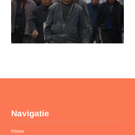
Navigatie
Home