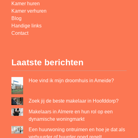
Kamer huren
Kamer verhuren
Blog
Handige links
Contact
Laatste berichten
Hoe vind ik mijn droomhuis in Ameide?
Zoek jij de beste makelaar in Hoofddorp?
Makelaars in Almere en hun rol op een
dynamische woningmarkt
Een huurwoning ontruimen en hoe je dat als
verhuurder of huurder goed regelt