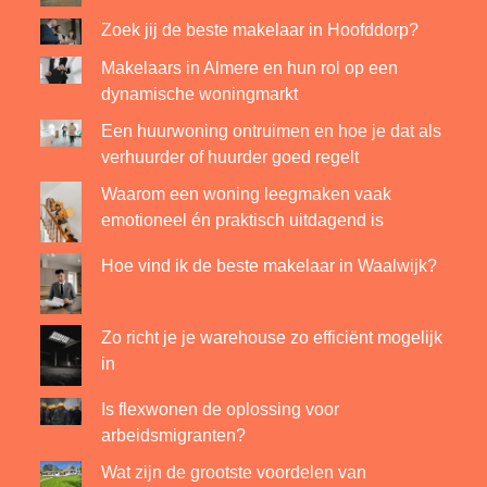
Zoek jij de beste makelaar in Hoofddorp?
Makelaars in Almere en hun rol op een
dynamische woningmarkt
Een huurwoning ontruimen en hoe je dat als
verhuurder of huurder goed regelt
Waarom een woning leegmaken vaak
emotioneel én praktisch uitdagend is
Hoe vind ik de beste makelaar in Waalwijk?
Zo richt je je warehouse zo efficiënt mogelijk
in
Is flexwonen de oplossing voor
arbeidsmigranten?
Wat zijn de grootste voordelen van