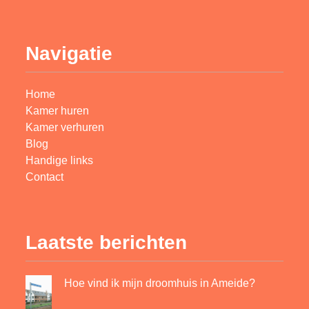
Navigatie
Home
Kamer huren
Kamer verhuren
Blog
Handige links
Contact
Laatste berichten
Hoe vind ik mijn droomhuis in Ameide?